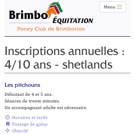
Menu
Inscriptions annuelles :
4/10 ans - shetlands
Les pitchouns
Débutant de 4 et 5 ans.
Séances de trente minutes.
Un accompagnant adulte est nécessaire.
Horaires et tarifs
Passage de galop
Objectif