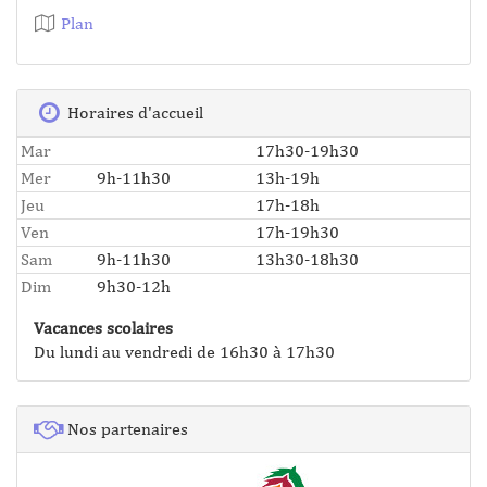
Plan
Horaires d'accueil
Mar
17h30-19h30
Mer
9h-11h30
13h-19h
Jeu
17h-18h
Ven
17h-19h30
Sam
9h-11h30
13h30-18h30
Dim
9h30-12h
Vacances scolaires
Du lundi au vendredi de 16h30 à 17h30
Nos partenaires