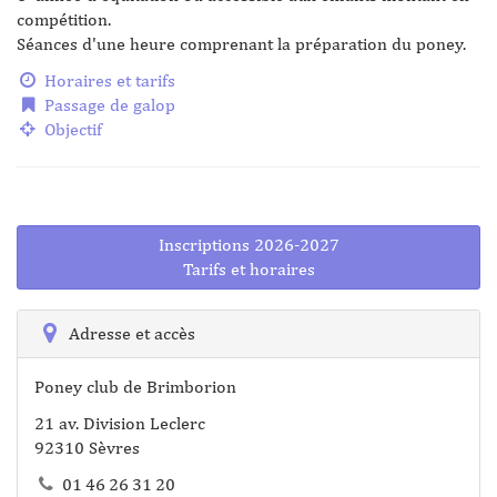
compétition.
Séances d'une heure comprenant la préparation du poney.
Horaires et tarifs
Passage de galop
Objectif
Inscriptions 2026-2027
Tarifs et horaires
Adresse et accès
Poney club de Brimborion
21 av. Division Leclerc
92310 Sèvres
01 46 26 31 20