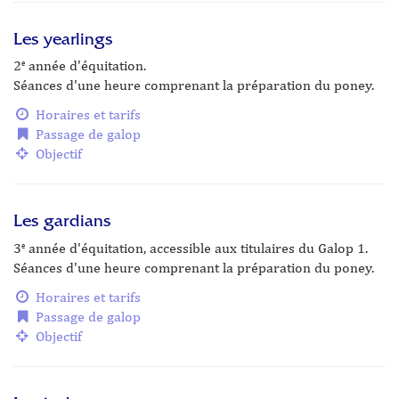
Les yearlings
2
année d'équitation.
e
Séances d'une heure comprenant la préparation du poney.
Horaires et tarifs
Passage de galop
Objectif
Les gardians
3
année d'équitation, accessible aux titulaires du Galop 1.
e
Séances d'une heure comprenant la préparation du poney.
Horaires et tarifs
Passage de galop
Objectif