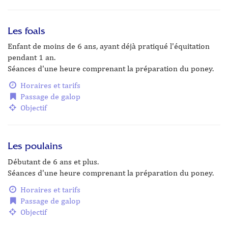
Les foals
Enfant de moins de 6 ans, ayant déjà pratiqué l'équitation
pendant 1 an.
Séances d'une heure comprenant la préparation du poney.
Horaires et tarifs
Passage de galop
Objectif
Les poulains
Débutant de 6 ans et plus.
Séances d'une heure comprenant la préparation du poney.
Horaires et tarifs
Passage de galop
Objectif