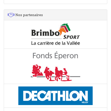
Nos partenaires