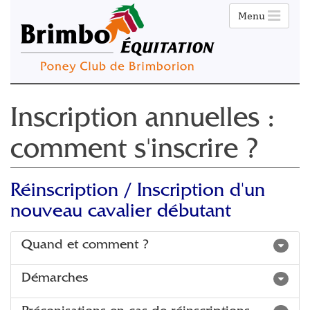
Menu
Inscription annuelles :
comment s'inscrire ?
Réinscription / Inscription d'un
nouveau cavalier débutant
Quand et comment ?
Démarches