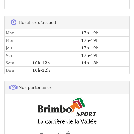
Horaires d'accueil
Mar
17h-19h
Mer
17h-19h
Jeu
17h-19h
Ven
17h-19h
Sam
10h-12h
14h-18h
Dim
10h-12h
Nos partenaires