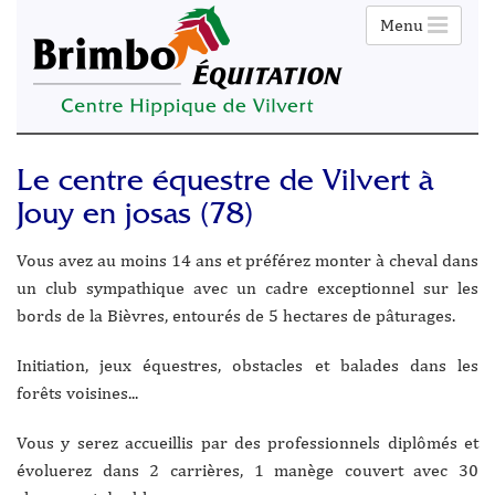
Menu
Le centre équestre de Vilvert à
Jouy en josas (78)
Vous avez au moins 14 ans et préférez monter à cheval dans
un club sympathique avec un cadre exceptionnel sur les
bords de la Bièvres, entourés de 5 hectares de pâturages.
Initiation, jeux équestres, obstacles et balades dans les
forêts voisines...
Vous y serez accueillis par des professionnels diplômés et
évoluerez dans 2 carrières, 1 manège couvert avec 30