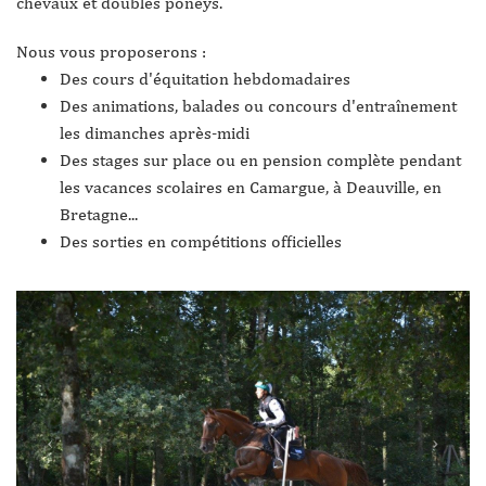
chevaux et doubles poneys.
Nous vous proposerons :
Des cours d'équitation hebdomadaires
Des animations, balades ou concours d'entraînement
les dimanches après-midi
Des stages sur place ou en pension complète pendant
les vacances scolaires en Camargue, à Deauville, en
Bretagne...
Des sorties en compétitions officielles