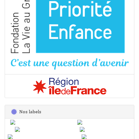
Nos labels